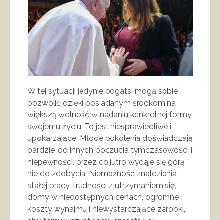
W tej sytuacji jedynie bogatsi mogą sobie
pozwolić dzięki posiadanym środkom na
większą wolność w nadaniu konkretnej formy
swojemu życiu. To jest niesprawiedliwe i
upokarzające. Młode pokolenia doświadczają
bardziej od innych poczucia tymczasowości i
niepewności, przez co jutro wydaje się górą
nie do zdobycia. Niemożność znalezienia
stałej pracy, trudności z utrzymaniem się,
domy w niedostępnych cenach, ogromne
koszty wynajmu i niewystarczające zarobki,