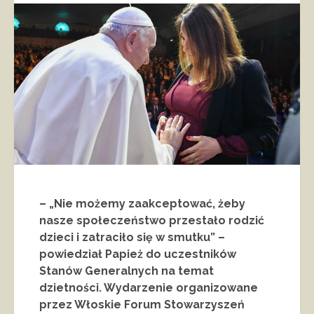
– „Nie możemy zaakceptować, żeby
nasze społeczeństwo przestało rodzić
dzieci i zatraciło się w smutku” –
powiedział Papież do uczestników
Stanów Generalnych na temat
dzietności. Wydarzenie organizowane
przez Włoskie Forum Stowarzyszeń