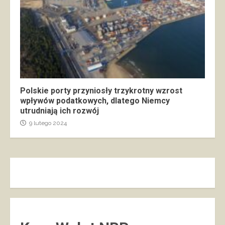
Polskie porty przyniosły trzykrotny wzrost
wpływów podatkowych, dlatego Niemcy
utrudniają ich rozwój
9 lutego 2024