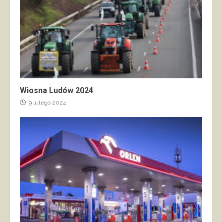
Wiosna Ludów 2024
9 lutego 2024