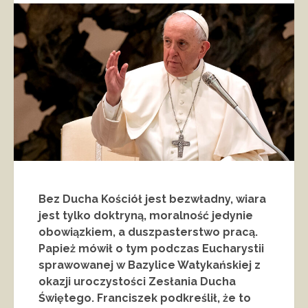
Bez Ducha Kościół jest bezwładny, wiara
jest tylko doktryną, moralność jedynie
obowiązkiem, a duszpasterstwo pracą.
Papież mówił o tym podczas Eucharystii
sprawowanej w Bazylice Watykańskiej z
okazji uroczystości Zesłania Ducha
Świętego. Franciszek podkreślił, że to