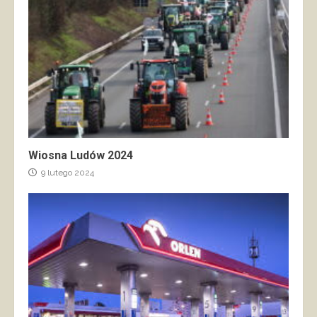
Wiosna Ludów 2024
9 lutego 2024