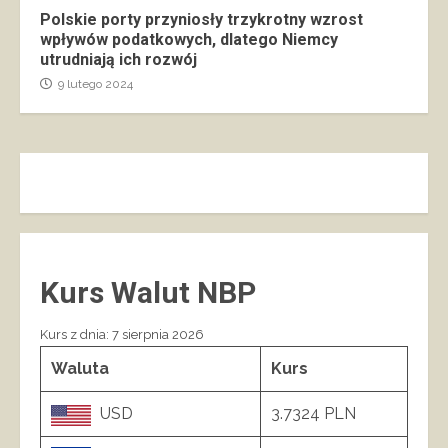
Polskie porty przyniosły trzykrotny wzrost
wpływów podatkowych, dlatego Niemcy
utrudniają ich rozwój
9 lutego 2024
Kurs Walut NBP
Kurs z dnia: 7 sierpnia 2026
Waluta
Kurs
USD
3.7324 PLN