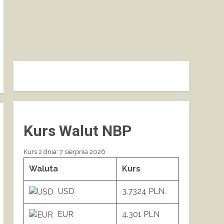
Kurs Walut NBP
Kurs z dnia: 7 sierpnia 2026
Waluta
Kurs
USD
3.7324 PLN
EUR
4.301 PLN