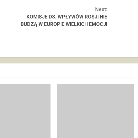
Next:
KOMISJE DS. WPŁYWÓW ROSJI NIE
BUDZĄ W EUROPIE WIELKICH EMOCJI