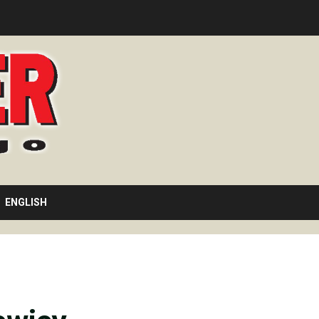
ENGLISH