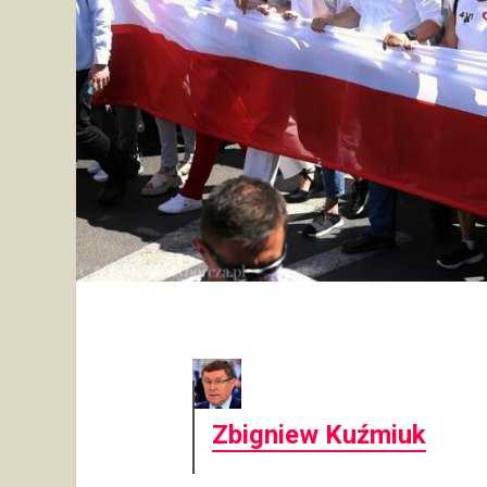
Zbigniew Kuźmiuk