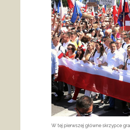
W tej pierwszej główne skrzypce gra