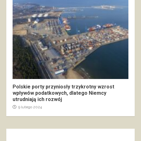
Polskie porty przyniosły trzykrotny wzrost
wpływów podatkowych, dlatego Niemcy
utrudniają ich rozwój
9 lutego 2024