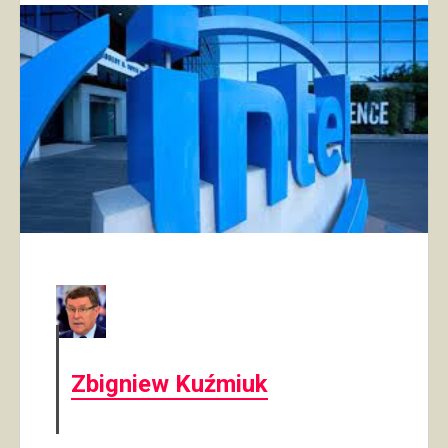
Zbigniew Kuźmiuk