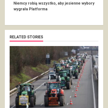
Niemcy robią wszystko, aby jesienne wybory
wygrała Platforma
RELATED STORIES