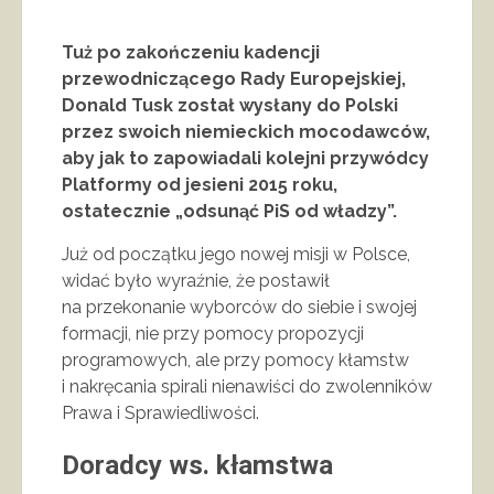
Tuż po zakończeniu kadencji
przewodniczącego Rady Europejskiej,
Donald Tusk został wysłany do Polski
przez swoich niemieckich mocodawców,
aby jak to zapowiadali kolejni przywódcy
Platformy od jesieni 2015 roku,
ostatecznie „odsunąć PiS od władzy”.
Już od początku jego nowej misji w Polsce,
widać było wyraźnie, że postawił
na przekonanie wyborców do siebie i swojej
formacji, nie przy pomocy propozycji
programowych, ale przy pomocy kłamstw
i nakręcania spirali nienawiści do zwolenników
Prawa i Sprawiedliwości.
Doradcy ws. kłamstwa