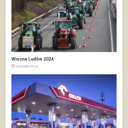
Wiosna Ludów 2024
9 lutego 2024