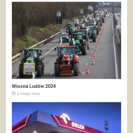
Wiosna Ludów 2024
9 lutego 2024