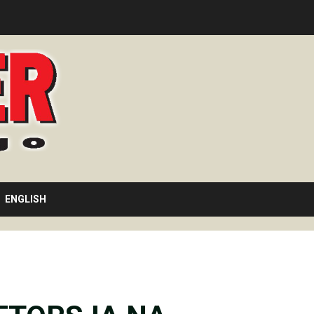
ENGLISH