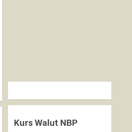
Kurs Walut NBP