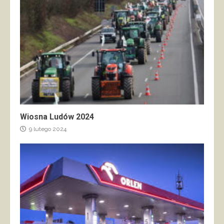
Wiosna Ludów 2024
9 lutego 2024