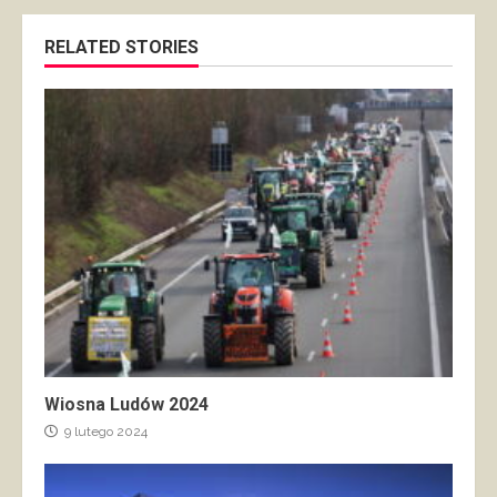
RELATED STORIES
Wiosna Ludów 2024
9 lutego 2024