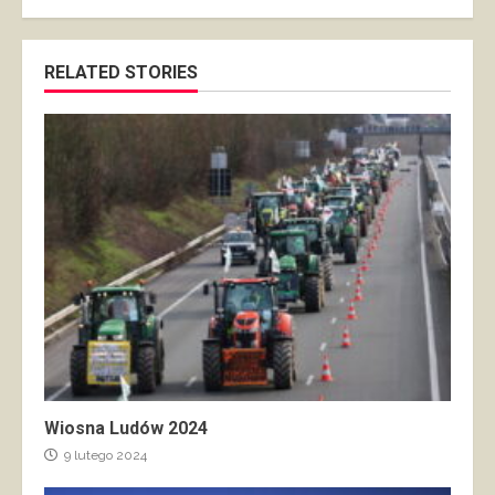
RELATED STORIES
Wiosna Ludów 2024
9 lutego 2024