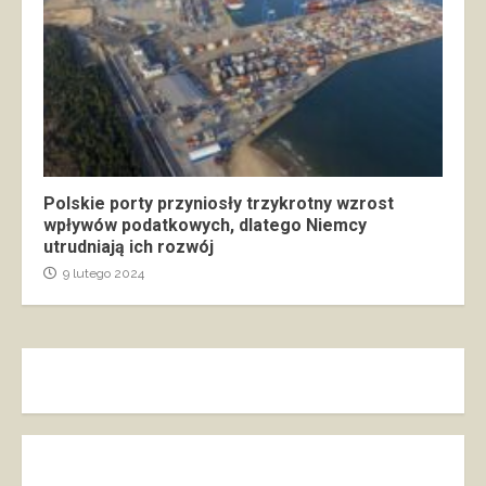
Polskie porty przyniosły trzykrotny wzrost
wpływów podatkowych, dlatego Niemcy
utrudniają ich rozwój
9 lutego 2024