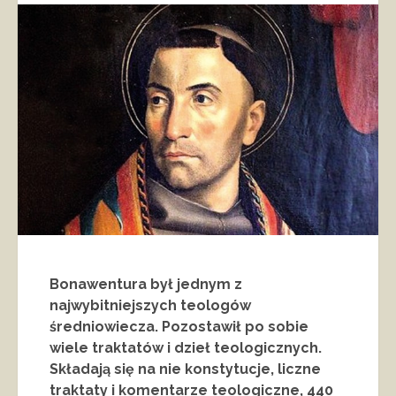
Bonawentura był jednym z
najwybitniejszych teologów
średniowiecza. Pozostawił po sobie
wiele traktatów i dzieł teologicznych.
Składają się na nie konstytucje, liczne
traktaty i komentarze teologiczne, 440