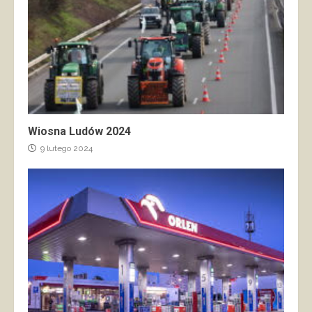
Wiosna Ludów 2024
9 lutego 2024