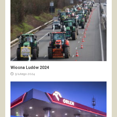
Wiosna Ludów 2024
9 lutego 2024