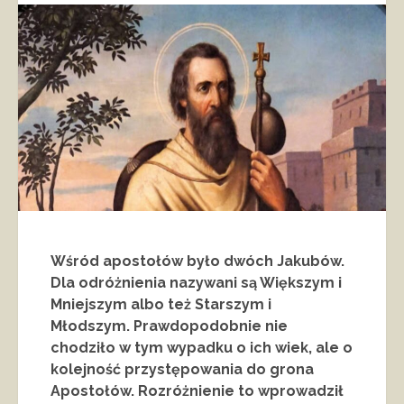
Wśród apostołów było dwóch Jakubów.
Dla odróżnienia nazywani są Większym i
Mniejszym albo też Starszym i
Młodszym. Prawdopodobnie nie
chodziło w tym wypadku o ich wiek, ale o
kolejność przystępowania do grona
Apostołów. Rozróżnienie to wprowadził