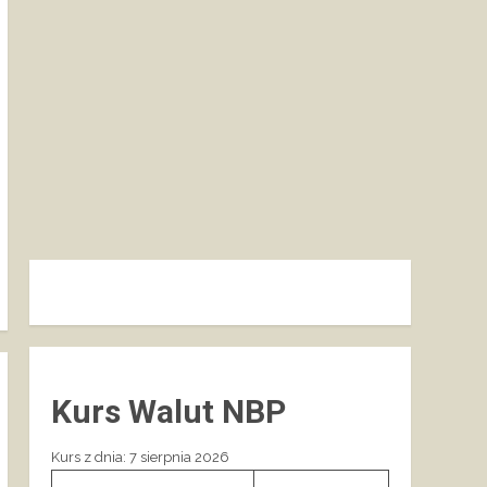
Kurs Walut NBP
Kurs z dnia: 7 sierpnia 2026