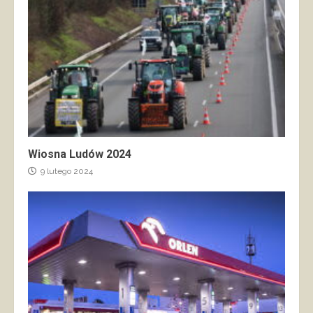
Wiosna Ludów 2024
9 lutego 2024