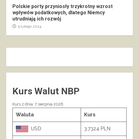
Polskie porty przyniosły trzykrotny wzrost
wpływów podatkowych, dlatego Niemcy
utrudniają ich rozwój
9 lutego 2024
Kurs Walut NBP
Kurs z dnia: 7 sierpnia 2026
Waluta
Kurs
USD
3.7324 PLN