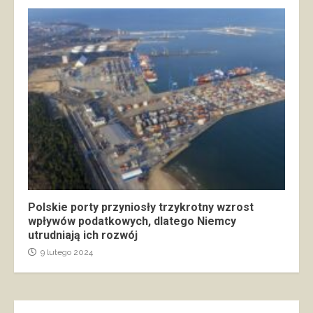
Polskie porty przyniosły trzykrotny wzrost
wpływów podatkowych, dlatego Niemcy
utrudniają ich rozwój
9 lutego 2024