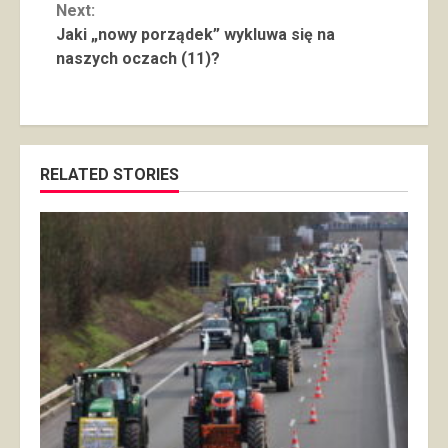
Next:
Jaki „nowy porządek” wykluwa się na
naszych oczach (11)?
RELATED STORIES