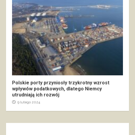
Polskie porty przyniosły trzykrotny wzrost
wpływów podatkowych, dlatego Niemcy
utrudniają ich rozwój
9 lutego 2024