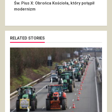
Św. Pius X: Obrońca Kościoła, który potępił
modernizm
RELATED STORIES