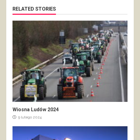
RELATED STORIES
Wiosna Ludów 2024
9 lutego 2024