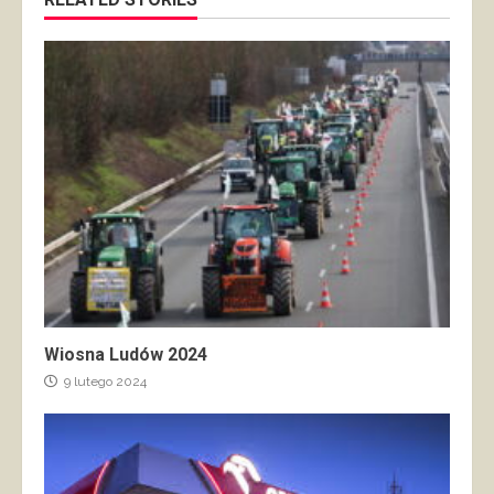
Wiosna Ludów 2024
9 lutego 2024