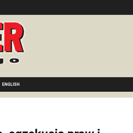
ENGLISH