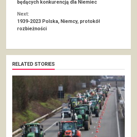
Reading
będących konkurencją dla Niemiec
Next:
1939-2023 Polska, Niemcy, protokół
rozbieżności
RELATED STORIES