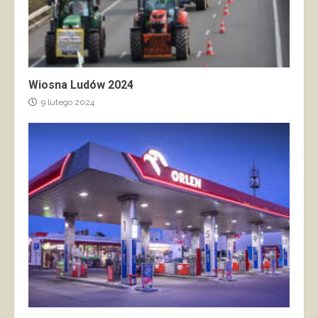
Wiosna Ludów 2024
9 lutego 2024