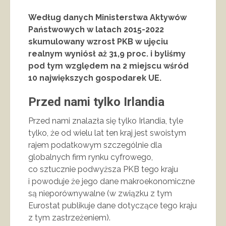
Według danych Ministerstwa Aktywów
Państwowych w latach 2015-2022
skumulowany wzrost PKB w ujęciu
realnym wyniósł aż 31,9 proc. i byliśmy
pod tym względem na 2 miejscu wśród
10 największych gospodarek UE.
Przed nami tylko Irlandia
Przed nami znalazła się tylko Irlandia, tyle
tylko, że od wielu lat ten kraj jest swoistym
rajem podatkowym szczególnie dla
globalnych firm rynku cyfrowego,
co sztucznie podwyższa PKB tego kraju
i powoduje że jego dane makroekonomiczne
są nieporównywalne (w związku z tym
Eurostat publikuje dane dotyczące tego kraju
z tym zastrzeżeniem).