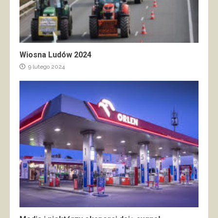
Wiosna Ludów 2024
9 lutego 2024