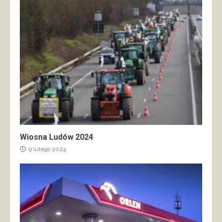
Wiosna Ludów 2024
9 lutego 2024