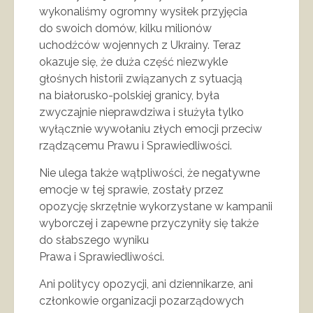
wykonaliśmy ogromny wysiłek przyjęcia
do swoich domów, kilku milionów
uchodźców wojennych z Ukrainy. Teraz
okazuje się, że duża część niezwykle
głośnych historii związanych z sytuacją
na białorusko-polskiej granicy, była
zwyczajnie nieprawdziwa i służyła tylko
wyłącznie wywołaniu złych emocji przeciw
rządzącemu Prawu i Sprawiedliwości.
Nie ulega także wątpliwości, że negatywne
emocje w tej sprawie, zostały przez
opozycję skrzętnie wykorzystane w kampanii
wyborczej i zapewne przyczyniły się także
do słabszego wyniku
Prawa i Sprawiedliwości.
Ani politycy opozycji, ani dziennikarze, ani
członkowie organizacji pozarządowych