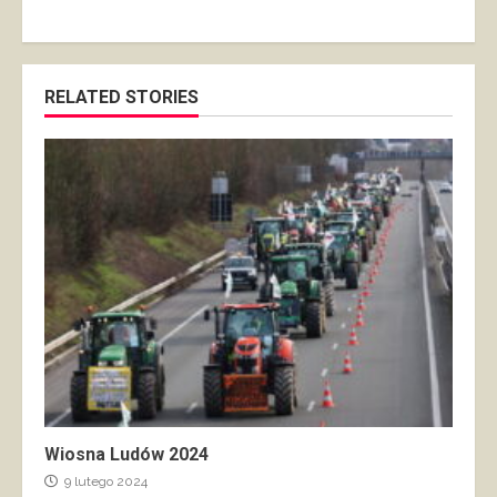
RELATED STORIES
Wiosna Ludów 2024
9 lutego 2024