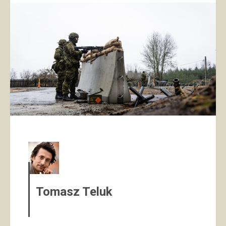
Tomasz Teluk