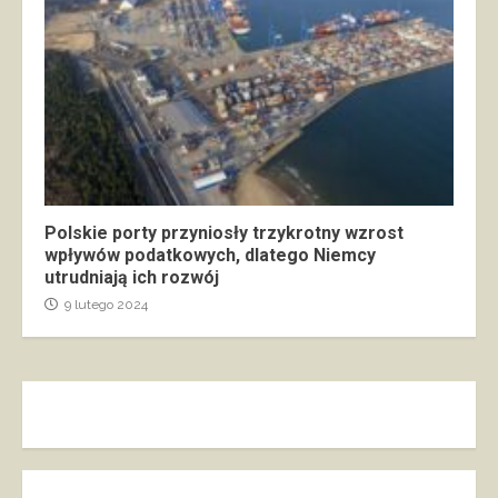
Polskie porty przyniosły trzykrotny wzrost
wpływów podatkowych, dlatego Niemcy
utrudniają ich rozwój
9 lutego 2024