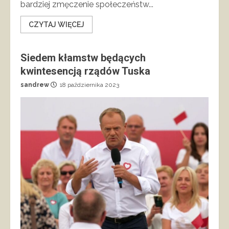
bardziej zmęczenie społeczeństw...
CZYTAJ WIĘCEJ
Siedem kłamstw będących
kwintesencją rządów Tuska
sandrew
18 października 2023