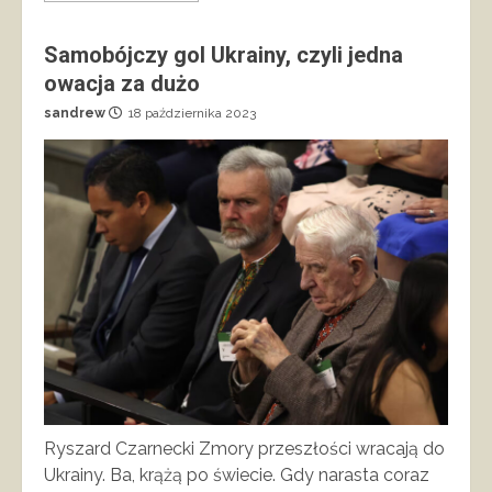
Samobójczy gol Ukrainy, czyli jedna
owacja za dużo
sandrew
18 października 2023
Ryszard Czarnecki Zmory przeszłości wracają do
Ukrainy. Ba, krążą po świecie. Gdy narasta coraz