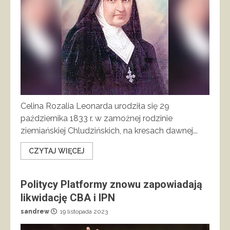
Celina Rozalia Leonarda urodziła się 29
października 1833 r. w zamożnej rodzinie
ziemiańskiej Chludzińskich, na kresach dawnej...
CZYTAJ WIĘCEJ
Politycy Platformy znowu zapowiadają
likwidację CBA i IPN
sandrew
19 listopada 2023