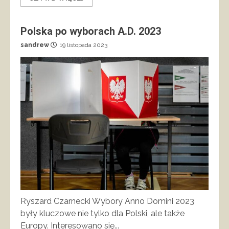
Polska po wyborach A.D. 2023
sandrew
19 listopada 2023
Ryszard Czarnecki Wybory Anno Domini 2023
były kluczowe nie tylko dla Polski, ale także
Europy. Interesowano się...