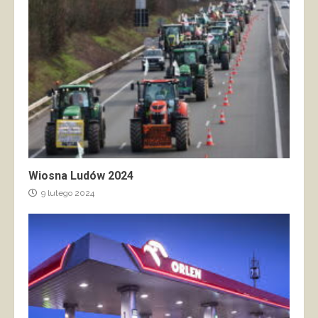
Wiosna Ludów 2024
9 lutego 2024