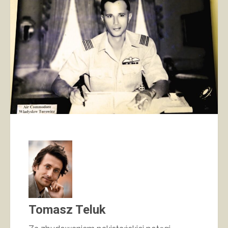
Tomasz Teluk