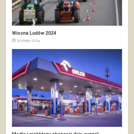
Wiosna Ludów 2024
9 lutego 2024