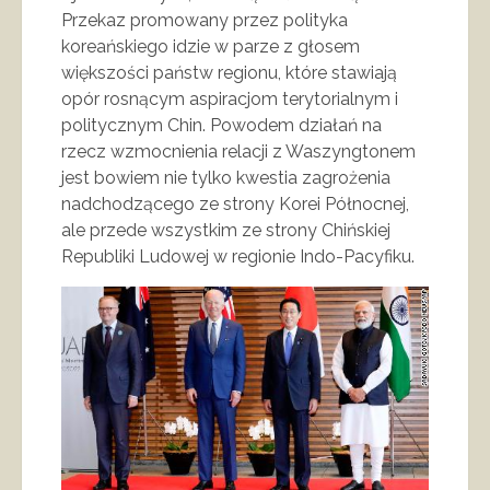
Przekaz promowany przez polityka
koreańskiego idzie w parze z głosem
większości państw regionu, które stawiają
opór rosnącym aspiracjom terytorialnym i
politycznym Chin. Powodem działań na
rzecz wzmocnienia relacji z Waszyngtonem
jest bowiem nie tylko kwestia zagrożenia
nadchodzącego ze strony Korei Północnej,
ale przede wszystkim ze strony Chińskiej
Republiki Ludowej w regionie Indo-Pacyfiku.