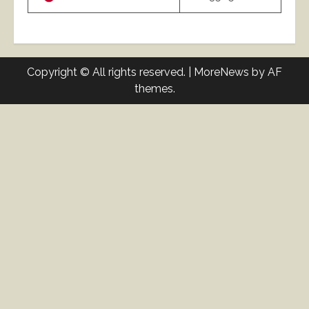
Copyright © All rights reserved.
|
MoreNews
by AF
themes.