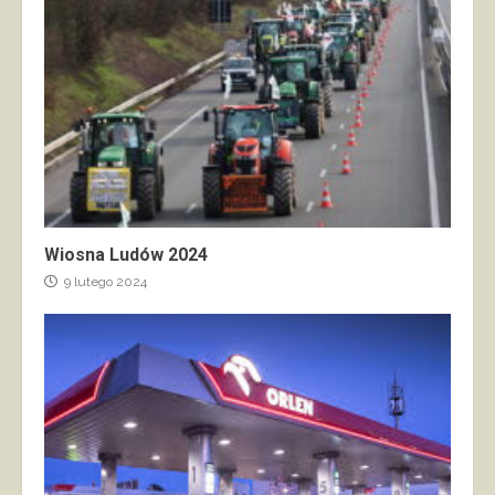
Wiosna Ludów 2024
9 lutego 2024