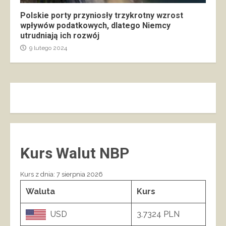
Polskie porty przyniosły trzykrotny wzrost
wpływów podatkowych, dlatego Niemcy
utrudniają ich rozwój
9 lutego 2024
Kurs Walut NBP
Kurs z dnia: 7 sierpnia 2026
Waluta
Kurs
USD
3.7324 PLN