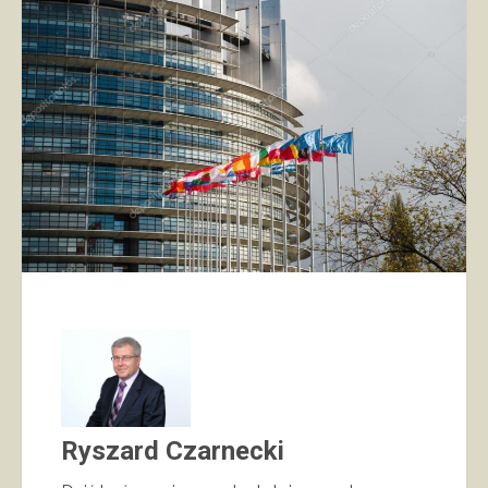
Ryszard Czarnecki