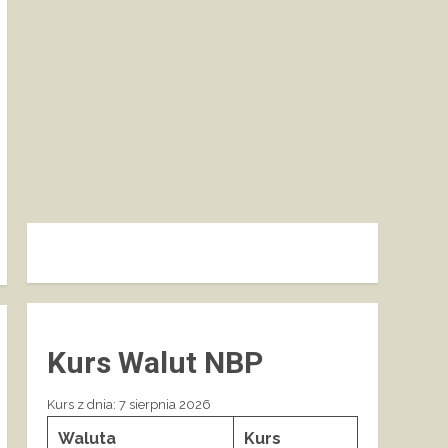
Kurs Walut NBP
Kurs z dnia: 7 sierpnia 2026
Waluta
Kurs