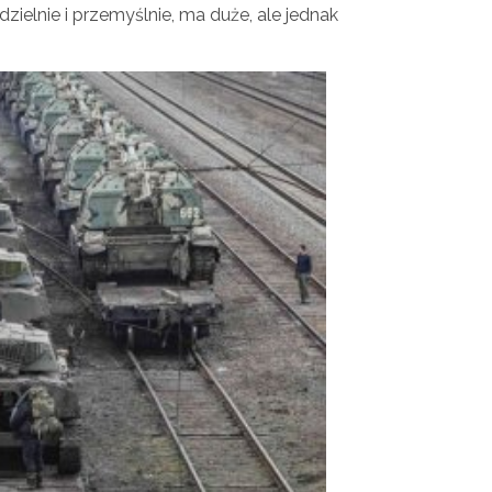
zielnie i przemyślnie, ma duże, ale jednak