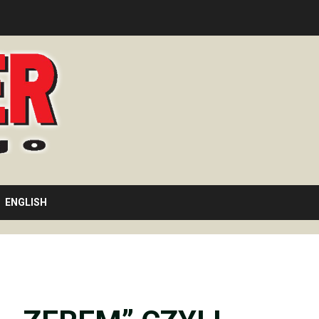
ENGLISH