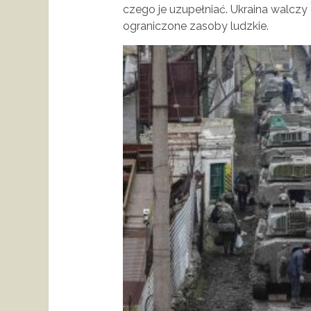
czego je uzupełniać. Ukraina walczy d
ograniczone zasoby ludzkie.