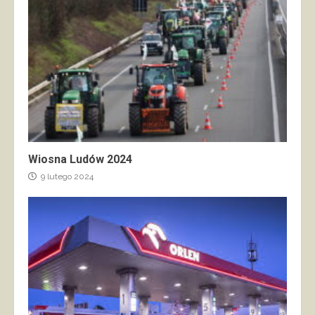
Wiosna Ludów 2024
9 lutego 2024