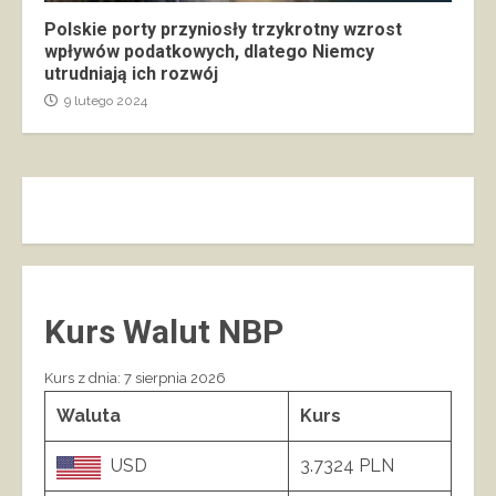
Polskie porty przyniosły trzykrotny wzrost
wpływów podatkowych, dlatego Niemcy
utrudniają ich rozwój
9 lutego 2024
Kurs Walut NBP
Kurs z dnia: 7 sierpnia 2026
Waluta
Kurs
USD
3.7324 PLN