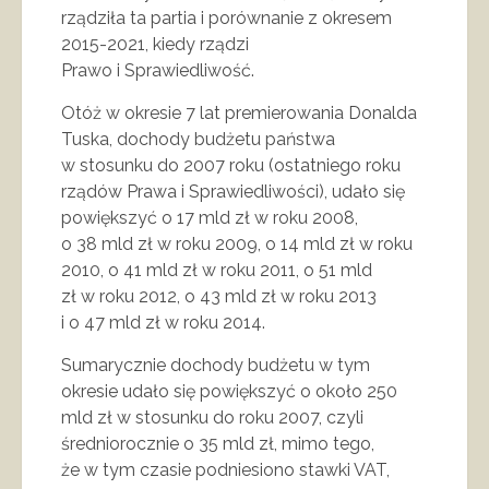
rządziła ta partia i porównanie z okresem
2015-2021, kiedy rządzi
Prawo i Sprawiedliwość.
Otóż w okresie 7 lat premierowania Donalda
Tuska, dochody budżetu państwa
w stosunku do 2007 roku (ostatniego roku
rządów Prawa i Sprawiedliwości), udało się
powiększyć o 17 mld zł w roku 2008,
o 38 mld zł w roku 2009, o 14 mld zł w roku
2010, o 41 mld zł w roku 2011, o 51 mld
zł w roku 2012, o 43 mld zł w roku 2013
i o 47 mld zł w roku 2014.
Sumarycznie dochody budżetu w tym
okresie udało się powiększyć o około 250
mld zł w stosunku do roku 2007, czyli
średniorocznie o 35 mld zł, mimo tego,
że w tym czasie podniesiono stawki VAT,