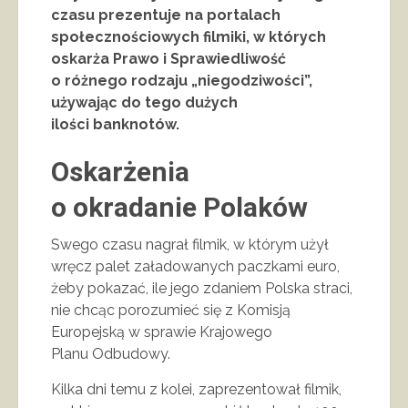
czasu prezentuje na portalach
społecznościowych filmiki, w których
oskarża Prawo i Sprawiedliwość
o różnego rodzaju „niegodziwości”,
używając do tego dużych
ilości banknotów.
Oskarżenia
o okradanie Polaków
Swego czasu nagrał filmik, w którym użył
wręcz palet załadowanych paczkami euro,
żeby pokazać, ile jego zdaniem Polska straci,
nie chcąc porozumieć się z Komisją
Europejską w sprawie Krajowego
Planu Odbudowy.
Kilka dni temu z kolei, zaprezentował filmik,