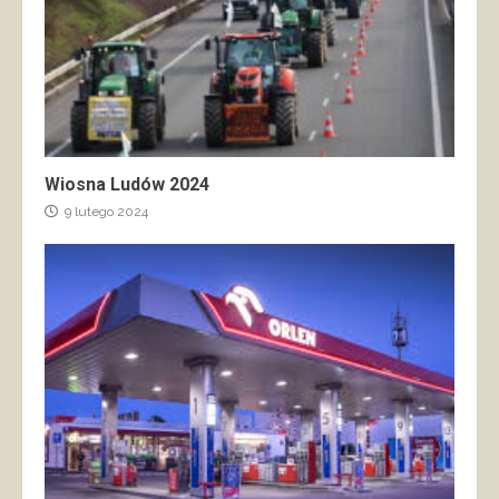
Wiosna Ludów 2024
9 lutego 2024