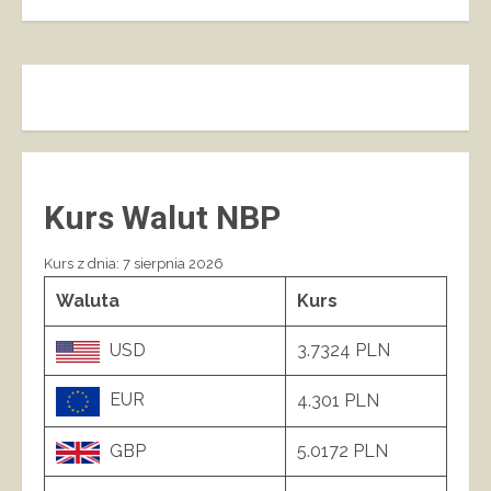
Kurs Walut NBP
Kurs z dnia: 7 sierpnia 2026
Waluta
Kurs
USD
3.7324 PLN
EUR
4.301 PLN
GBP
5.0172 PLN