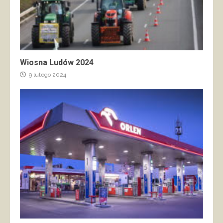
Wiosna Ludów 2024
9 lutego 2024