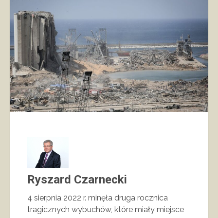
Ryszard Czarnecki
4 sierpnia 2022 r. minęła druga rocznica
tragicznych wybuchów, które miały miejsce