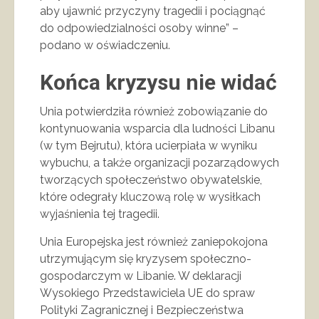
aby ujawnić przyczyny tragedii i pociągnąć
do odpowiedzialności osoby winne” –
podano w oświadczeniu.
Końca kryzysu nie widać
Unia potwierdziła również zobowiązanie do
kontynuowania wsparcia dla ludności Libanu
(w tym Bejrutu), która ucierpiała w wyniku
wybuchu, a także organizacji pozarządowych
tworzących społeczeństwo obywatelskie,
które odegrały kluczową rolę w wysiłkach
wyjaśnienia tej tragedii.
Unia Europejska jest również zaniepokojona
utrzymującym się kryzysem społeczno-
gospodarczym w Libanie. W deklaracji
Wysokiego Przedstawiciela UE do spraw
Polityki Zagranicznej i Bezpieczeństwa