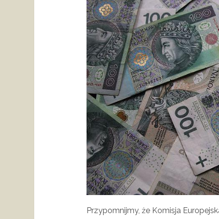
Przypomnijmy, że Komisja Europejska 