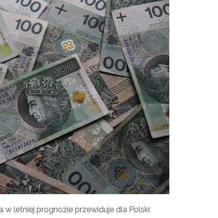
w letniej prognozie przewiduje dla Polski