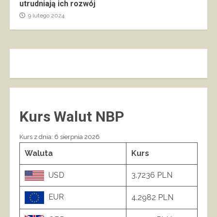
utrudniają ich rozwój
9 lutego 2024
Kurs Walut NBP
Kurs z dnia: 6 sierpnia 2026
Waluta
Kurs
USD
3.7236 PLN
EUR
4.2982 PLN