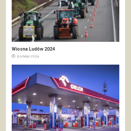
Wiosna Ludów 2024
9 lutego 2024