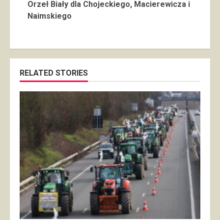
Orzeł Biały dla Chojeckiego, Macierewicza i
Naimskiego
RELATED STORIES