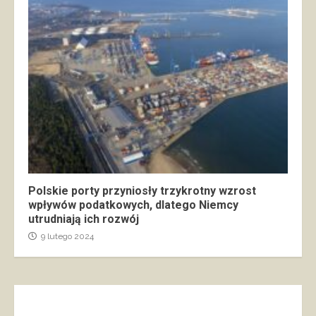
Polskie porty przyniosły trzykrotny wzrost
wpływów podatkowych, dlatego Niemcy
utrudniają ich rozwój
9 lutego 2024