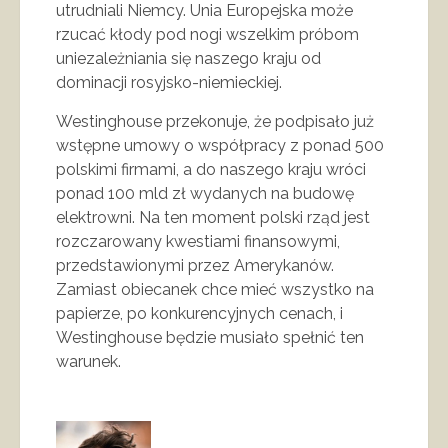
utrudniali Niemcy. Unia Europejska może
rzucać kłody pod nogi wszelkim próbom
uniezależniania się naszego kraju od
dominacji rosyjsko-niemieckiej.
Westinghouse przekonuje, że podpisało już
wstępne umowy o współpracy z ponad 500
polskimi firmami, a do naszego kraju wróci
ponad 100 mld zł wydanych na budowę
elektrowni. Na ten moment polski rząd jest
rozczarowany kwestiami finansowymi,
przedstawionymi przez Amerykanów.
Zamiast obiecanek chce mieć wszystko na
papierze, po konkurencyjnych cenach, i
Westinghouse będzie musiało spełnić ten
warunek.