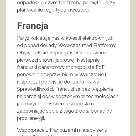
odpadów, o czym też trzeba pamiętać przy
planowaniu tego typu inwestycji.
Francja
Paryż kokietuje nas w kwestii elektrowni już
od ponad dekady. Wówczas rząd Platformy
Obywatelskiej zaprzepaścił zbudowanie
pierwszej siłowni jądrowej. Następnie
francuski państwowy monopolista EdF
ponownie otworzył biuro w Warszawie i
rozpoczął podejście do rządu Prawa i
Sprawiedliwości. Francuzi są bez wątpienia
najbardziej doświadczonym w technologiach
jądrowych państwem europejskim,
zapewniając sobie z tego źródła ponad 70
proc. energii.
Współpraca z Francuzami miałaby sens,