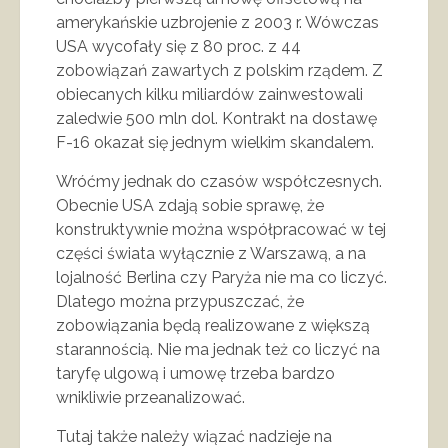
amerykańskie uzbrojenie z 2003 r. Wówczas
USA wycofały się z 80 proc. z 44
zobowiązań zawartych z polskim rządem. Z
obiecanych kilku miliardów zainwestowali
zaledwie 500 mln dol. Kontrakt na dostawę
F-16 okazał się jednym wielkim skandalem.
Wróćmy jednak do czasów współczesnych.
Obecnie USA zdają sobie sprawę, że
konstruktywnie można współpracować w tej
części świata wyłącznie z Warszawą, a na
lojalność Berlina czy Paryża nie ma co liczyć.
Dlatego można przypuszczać, że
zobowiązania będą realizowane z większą
starannością. Nie ma jednak też co liczyć na
taryfę ulgową i umowę trzeba bardzo
wnikliwie przeanalizować.
Tutaj także należy wiązać nadzieje na