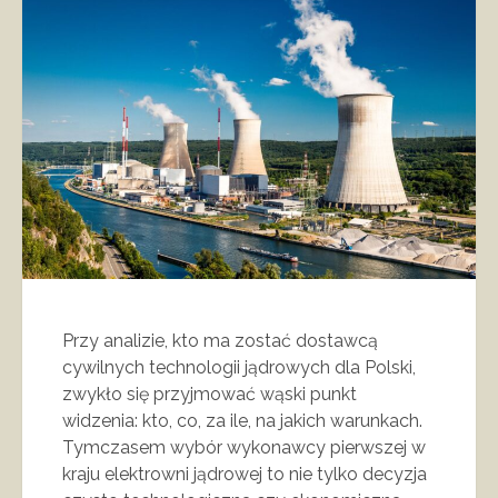
Przy analizie, kto ma zostać dostawcą
cywilnych technologii jądrowych dla Polski,
zwykło się przyjmować wąski punkt
widzenia: kto, co, za ile, na jakich warunkach.
Tymczasem wybór wykonawcy pierwszej w
kraju elektrowni jądrowej to nie tylko decyzja