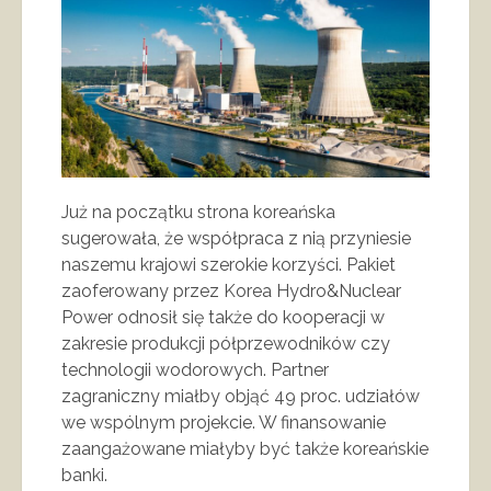
Już na początku strona koreańska
sugerowała, że współpraca z nią przyniesie
naszemu krajowi szerokie korzyści. Pakiet
zaoferowany przez Korea Hydro&Nuclear
Power odnosił się także do kooperacji w
zakresie produkcji półprzewodników czy
technologii wodorowych. Partner
zagraniczny miałby objąć 49 proc. udziałów
we wspólnym projekcie. W finansowanie
zaangażowane miałyby być także koreańskie
banki.