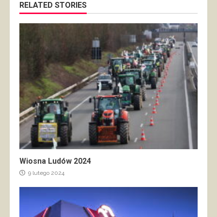
RELATED STORIES
Wiosna Ludów 2024
9 lutego 2024