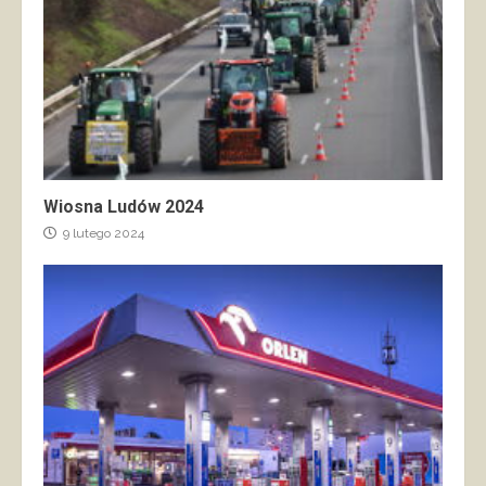
Wiosna Ludów 2024
9 lutego 2024