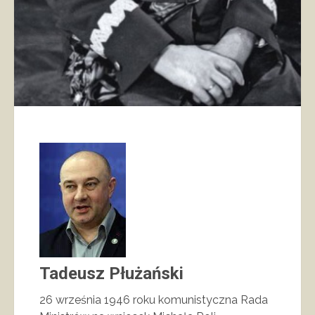
Tadeusz Płużański
26 września 1946 roku komunistyczna Rada