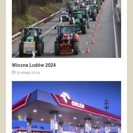
Wiosna Ludów 2024
9 lutego 2024