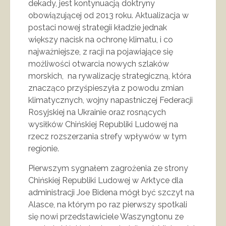
dekady, jest kontynuacją doktryny
obowiązującej od 2013 roku. Aktualizacja w
postaci nowej strategii kładzie jednak
większy nacisk na ochronę klimatu, i co
najważniejsze, z racji na pojawiające się
możliwości otwarcia nowych szlaków
morskich, na rywalizację strategiczną, która
znacząco przyśpieszyła z powodu zmian
klimatycznych, wojny napastniczej Federacji
Rosyjskiej na Ukrainie oraz rosnących
wysiłków Chińskiej Republiki Ludowej na
rzecz rozszerzania strefy wpływów w tym
regionie.
Pierwszym sygnałem zagrożenia ze strony
Chińskiej Republiki Ludowej w Arktyce dla
administracji Joe Bidena mógł być szczyt na
Alasce, na którym po raz pierwszy spotkali
się nowi przedstawiciele Waszyngtonu ze