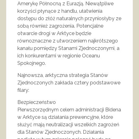
Amerykę Północną z Eurazją. Niewątpliwe
korzyści płynące z handlu, ułatwienia
dostępu do złóż naturalnych przyniosłyby ze
sobą również zagrożenia. Potencjalne
otwarcie drogi w Arktyce będzie
równoznaczne z utworzeniem najkrótszego
kanału pomiędzy Stanami Zjednoczonymi, a
ich konkurentami w regionie Oceanu
Spokojnego.
Najnowsza, arktyczna strategia Stanów
Zjednoczonych zakłada cztery podstawowe
filary:
Bezpieczeństwo
Pierwszorzędnym celem administracji Bidena
w Arktyce są działania prewencyjne, które
służyć mają neutralizacji wszelkich zagrożeń
dla Stanów Zjednoczonych. Działania