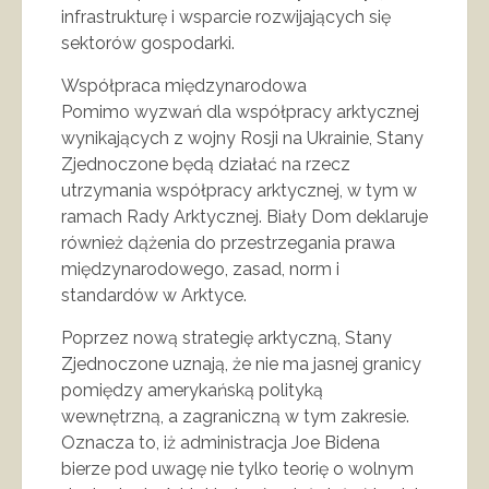
infrastrukturę i wsparcie rozwijających się
sektorów gospodarki.
Współpraca międzynarodowa
Pomimo wyzwań dla współpracy arktycznej
wynikających z wojny Rosji na Ukrainie, Stany
Zjednoczone będą działać na rzecz
utrzymania współpracy arktycznej, w tym w
ramach Rady Arktycznej. Biały Dom deklaruje
również dążenia do przestrzegania prawa
międzynarodowego, zasad, norm i
standardów w Arktyce.
Poprzez nową strategię arktyczną, Stany
Zjednoczone uznają, że nie ma jasnej granicy
pomiędzy amerykańską polityką
wewnętrzną, a zagraniczną w tym zakresie.
Oznacza to, iż administracja Joe Bidena
bierze pod uwagę nie tylko teorię o wolnym