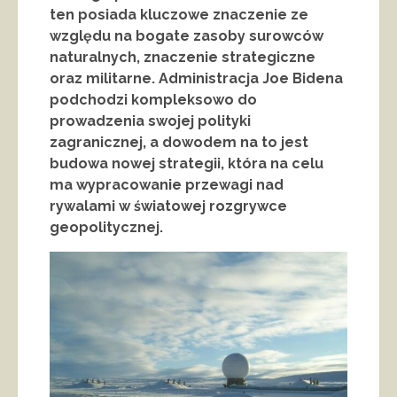
ten posiada kluczowe znaczenie ze
względu na bogate zasoby surowców
naturalnych, znaczenie strategiczne
oraz militarne. Administracja Joe Bidena
podchodzi kompleksowo do
prowadzenia swojej polityki
zagranicznej, a dowodem na to jest
budowa nowej strategii, która na celu
ma wypracowanie przewagi nad
rywalami w światowej rozgrywce
geopolitycznej.