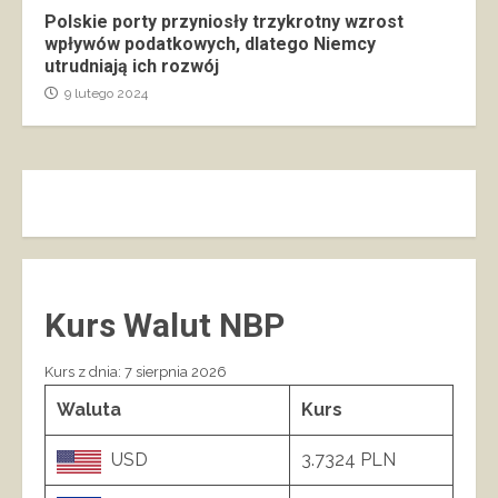
Polskie porty przyniosły trzykrotny wzrost
wpływów podatkowych, dlatego Niemcy
utrudniają ich rozwój
9 lutego 2024
Kurs Walut NBP
Kurs z dnia: 7 sierpnia 2026
Waluta
Kurs
USD
3.7324 PLN