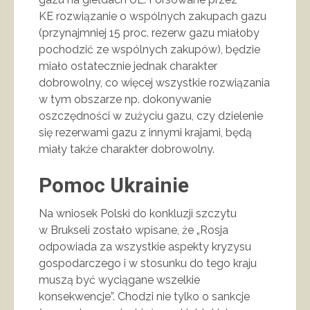
KE rozwiązanie o wspólnych zakupach gazu
(przynajmniej 15 proc. rezerw gazu miałoby
pochodzić ze wspólnych zakupów), będzie
miało ostatecznie jednak charakter
dobrowolny, co więcej wszystkie rozwiązania
w tym obszarze np. dokonywanie
oszczędności w zużyciu gazu, czy dzielenie
się rezerwami gazu z innymi krajami, będą
miały także charakter dobrowolny.
Pomoc Ukrainie
Na wniosek Polski do konkluzji szczytu
w Brukseli zostało wpisane, że „Rosja
odpowiada za wszystkie aspekty kryzysu
gospodarczego i w stosunku do tego kraju
muszą być wyciągane wszelkie
konsekwencje”. Chodzi nie tylko o sankcje