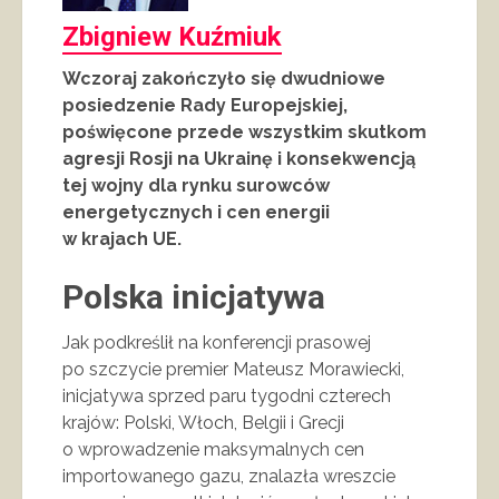
Zbigniew Kuźmiuk
Wczoraj zakończyło się dwudniowe
posiedzenie Rady Europejskiej,
poświęcone przede wszystkim skutkom
agresji Rosji na Ukrainę i konsekwencją
tej wojny dla rynku surowców
energetycznych i cen energii
w krajach UE.
Polska inicjatywa
Jak podkreślił na konferencji prasowej
po szczycie premier Mateusz Morawiecki,
inicjatywa sprzed paru tygodni czterech
krajów: Polski, Włoch, Belgii i Grecji
o wprowadzenie maksymalnych cen
importowanego gazu, znalazła wreszcie