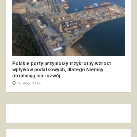
Polskie porty przyniosły trzykrotny wzrost
wpływów podatkowych, dlatego Niemcy
utrudniają ich rozwój
9 lutego 2024