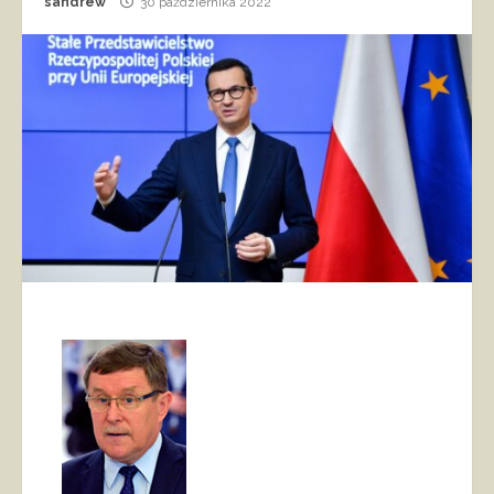
sandrew
30 października 2022