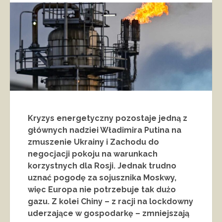
Kryzys energetyczny pozostaje jedną z
głównych nadziei Władimira Putina na
zmuszenie Ukrainy i Zachodu do
negocjacji pokoju na warunkach
korzystnych dla Rosji. Jednak trudno
uznać pogodę za sojusznika Moskwy,
więc Europa nie potrzebuje tak dużo
gazu. Z kolei Chiny – z racji na lockdowny
uderzające w gospodarkę – zmniejszają