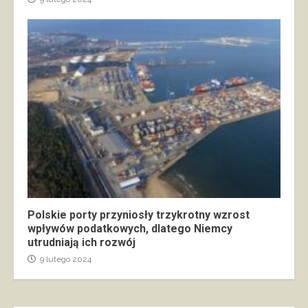
Polskie porty przyniosły trzykrotny wzrost
wpływów podatkowych, dlatego Niemcy
utrudniają ich rozwój
9 lutego 2024