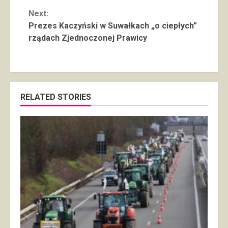
Next:
Prezes Kaczyński w Suwałkach „o ciepłych”
rządach Zjednoczonej Prawicy
RELATED STORIES