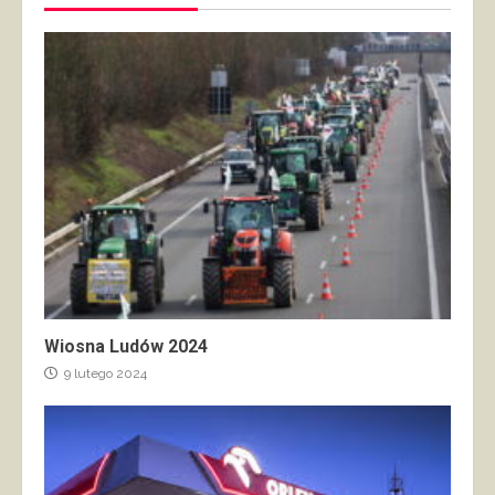
Wiosna Ludów 2024
9 lutego 2024