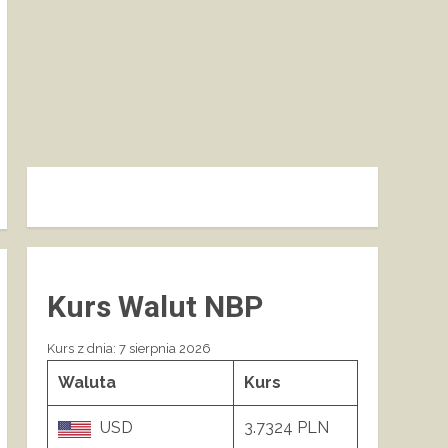
Kurs Walut NBP
Kurs z dnia: 7 sierpnia 2026
Waluta
Kurs
USD
3.7324 PLN