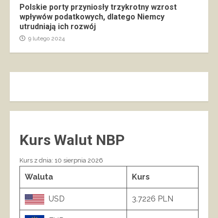
Polskie porty przyniosły trzykrotny wzrost
wpływów podatkowych, dlatego Niemcy
utrudniają ich rozwój
9 lutego 2024
Kurs Walut NBP
Kurs z dnia: 10 sierpnia 2026
Waluta
Kurs
USD
3.7226 PLN