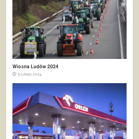
Wiosna Ludów 2024
9 lutego 2024