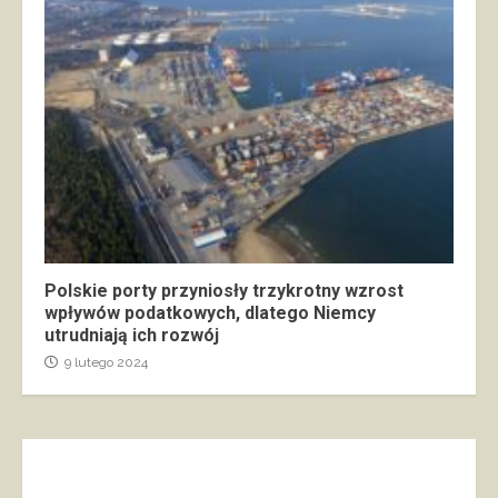
Polskie porty przyniosły trzykrotny wzrost
wpływów podatkowych, dlatego Niemcy
utrudniają ich rozwój
9 lutego 2024