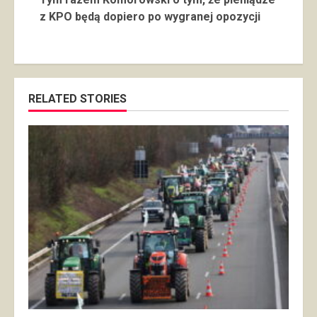
z KPO będą dopiero po wygranej opozycji
RELATED STORIES