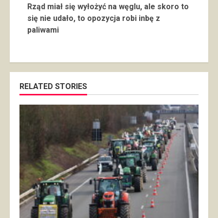
Rząd miał się wyłożyć na węglu, ale skoro to
się nie udało, to opozycja robi inbę z
paliwami
RELATED STORIES