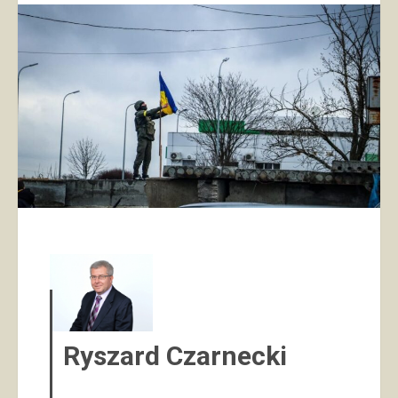
Ryszard Czarnecki