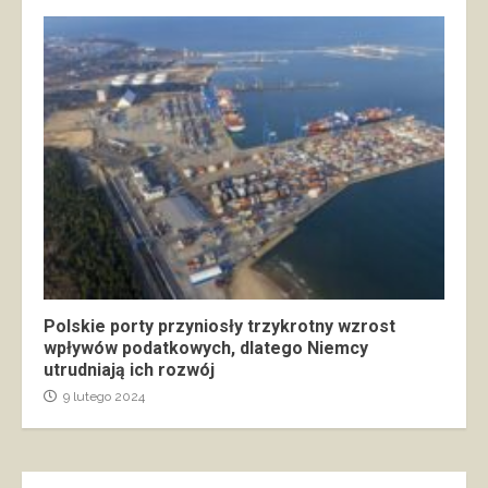
Polskie porty przyniosły trzykrotny wzrost
wpływów podatkowych, dlatego Niemcy
utrudniają ich rozwój
9 lutego 2024