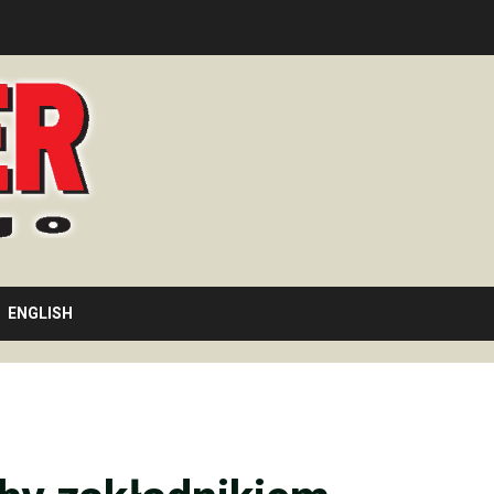
ENGLISH